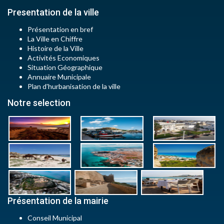
Presentation de la ville
Présentation en bref
La Ville en Chiffre
Histoire de la Ville
Activités Economiques
Situation Géographique
Annuaire Municipale
Plan d'hurbanisation de la ville
Notre selection
Présentation de la mairie
Conseil Municipal