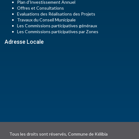
Plan d'Investissement Annuel
Offres et Consultations
Evaluations des Réalisations des Projets
Travaux du Conseil Municipale
Les Commissions participatives généraux
Les Commissions participatives par Zones
Adresse Locale
Tous les droits sont réservés, Commune de Kélibia