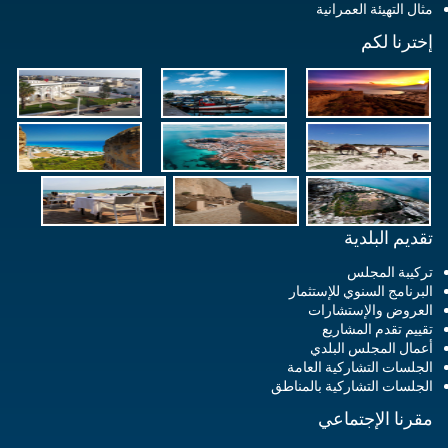
مثال التهيئة العمرانية
إخترنا لكم
تقديم البلدية
تركيبة المجلس
البرنامج السنوي للإستثمار
العروض والإستشارات
تقييم تقدم المشاريع
أعمال المجلس البلدي
الجلسات التشاركية العامة
الجلسات التشاركية بالمناطق
مقرنا الإجتماعي