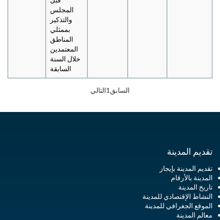
المجلس
والتذكير
بممثلي
المناطق
المعتمدين
خلال السنة
السابقة
السابق
1
التالي
تقديم المدينة
تقديم المدينة بإيجاز
المدينة بالأرقام
تاريخ المدينة
النشاط الإقتصادي للمدينة
الموقع الجغرافي للمدينة
معالم المدينة