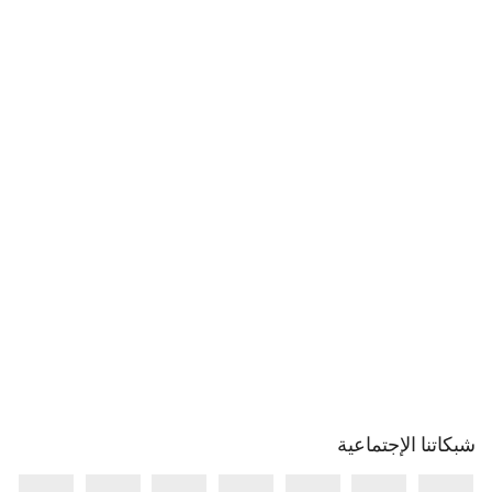
شبكاتنا الإجتماعية