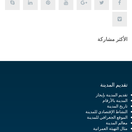
الأكثر مشاركة
تقديم المدينة
تقديم المدينة بإيجاز
المدينة بالأرقام
تاريخ المدينة
النشاط الإقتصادي للمدينة
الموقع الجغرافي للمدينة
معالم المدينة
مثال التهيئة العمرانية