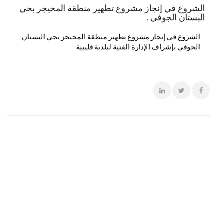
الشروع في إنجاز مشروع تطهير منطقة المحيجر بحي
البستان الجوفي .
الشروع في إنجاز مشروع تطهير منطقة المحيجر بحي البستان
الجوفي بإشراف الإدارة الفنية لبلدية قليبية