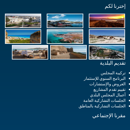
إخترنا لكم
تقديم البلدية
تركيبة المجلس
البرنامج السنوي للإستثمار
العروض والإستشارات
تقييم تقدم المشاريع
أعمال المجلس البلدي
الجلسات التشاركية العامة
الجلسات التشاركية بالمناطق
مقرنا الإجتماعي