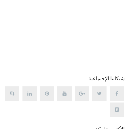
شبكاتنا الإجتماعية