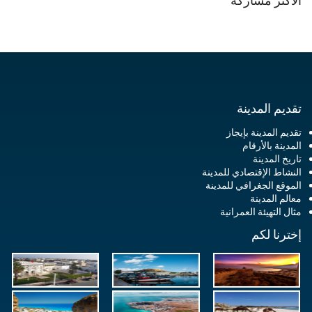
الأكثر مشاركة
تقديم المدينة
تقديم المدينة بإيجاز
المدينة بالأرقام
تاريخ المدينة
النشاط الإقتصادي للمدينة
الموقع الجغرافي للمدينة
معالم المدينة
مثال التهيئة العمرانية
إخترنا لكم