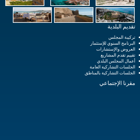
تقديم البلدية
تركيبة المجلس
البرنامج السنوي للإستثمار
العروض والإستشارات
تقييم تقدم المشاريع
أعمال المجلس البلدي
الجلسات التشاركية العامة
الجلسات التشاركية بالمناطق
مقرنا الإجتماعي