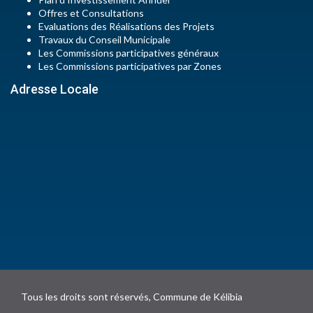
Offres et Consultations
Evaluations des Réalisations des Projets
Travaux du Conseil Municipale
Les Commissions participatives généraux
Les Commissions participatives par Zones
Adresse Locale
Tous les droits sont réservés, Commune de Kélibia