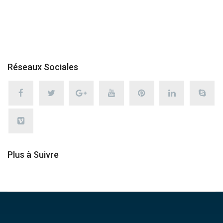
Réseaux Sociales
Plus à Suivre