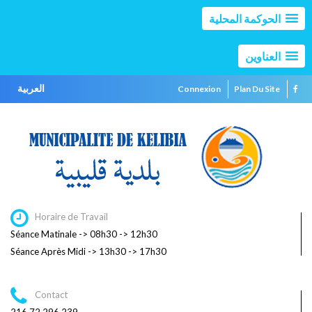
الحوكمة المحلية
العناوين
العربية
Connexion
Plan Du Site
Horaire de Travail
Séance Matinale -> 08h30 -> 12h30
Séance Après Midi -> 13h30 -> 17h30
Contact