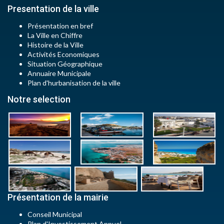
Presentation de la ville
Présentation en bref
La Ville en Chiffre
Histoire de la Ville
Activités Economiques
Situation Géographique
Annuaire Municipale
Plan d'hurbanisation de la ville
Notre selection
Présentation de la mairie
Conseil Municipal
Plan d'Investissement Annuel