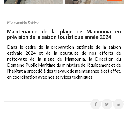
Municipalité Kelibia
Maintenance de la plage de Mamounia en
prévision de la saison touristique année 2024 .
Dans le cadre de la préparation optimale de la saison
estivale 2024 et de la poursuite de nos efforts de
nettoyage de la plage de Mamounia, la Direction du
Domaine Public Maritime du ministère de l'équipement et de
l'habitat a procédé à des travaux de maintenance à cet effet,
en coordination avec nos services techniques