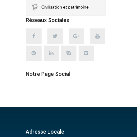
Civilisation et patrimoine
Réseaux Sociales
Notre Page Social
Adresse Locale