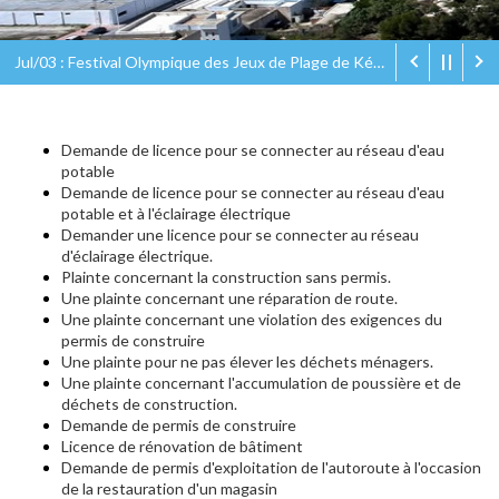
Jul/03 : Festival Olympique des Jeux de Plage de Kélibia Olympic Eco Beach Games
Demande de licence pour se connecter au réseau d'eau
potable
Demande de licence pour se connecter au réseau d'eau
potable et à l'éclairage électrique
Demander une licence pour se connecter au réseau
d'éclairage électrique.
Plainte concernant la construction sans permis.
Une plainte concernant une réparation de route.
Une plainte concernant une violation des exigences du
permis de construire
Une plainte pour ne pas élever les déchets ménagers.
Une plainte concernant l'accumulation de poussière et de
déchets de construction.
Demande de permis de construire
Licence de rénovation de bâtiment
Demande de permis d'exploitation de l'autoroute à l'occasion
de la restauration d'un magasin