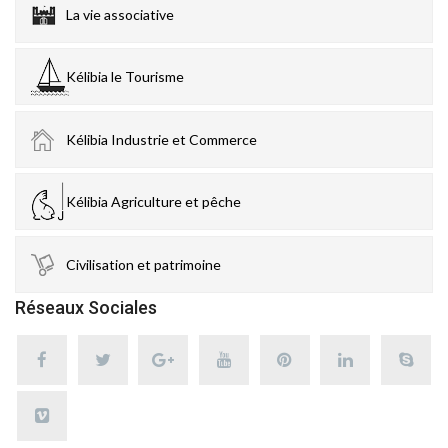
La vie associative
Kélibia le Tourisme
Kélibia Industrie et Commerce
Kélibia Agriculture et pêche
Civilisation et patrimoine
Réseaux Sociales