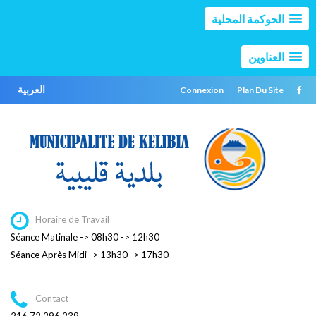
الحوكمة المحلية
العناوين
العربية
Connexion
Plan Du Site
Horaire de Travail
Séance Matinale -> 08h30 -> 12h30
Séance Après Midi -> 13h30 -> 17h30
Contact