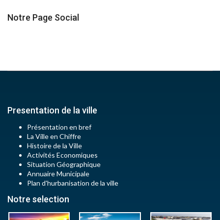
Notre Page Social
Presentation de la ville
Présentation en bref
La Ville en Chiffre
Histoire de la Ville
Activités Economiques
Situation Géographique
Annuaire Municipale
Plan d'hurbanisation de la ville
Notre selection