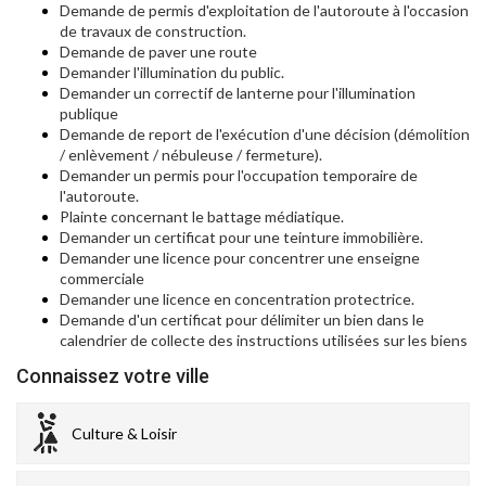
Demande de permis d'exploitation de l'autoroute à l'occasion
de travaux de construction.
Demande de paver une route
Demander l'illumination du public.
Demander un correctif de lanterne pour l'illumination
publique
Demande de report de l'exécution d'une décision (démolition
/ enlèvement / nébuleuse / fermeture).
Demander un permis pour l'occupation temporaire de
l'autoroute.
Plainte concernant le battage médiatique.
Demander un certificat pour une teinture immobilière.
Demander une licence pour concentrer une enseigne
commerciale
Demander une licence en concentration protectrice.
Demande d'un certificat pour délimiter un bien dans le
calendrier de collecte des instructions utilisées sur les biens
Connaissez votre ville
Culture & Loisir