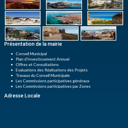
Présentation de la mairie
Conseil Municipal
Plan d'Investissement Annuel
Offres et Consultations
Evaluations des Réalisations des Projets
Travaux du Conseil Municipale
Les Commissions participatives généraux
Les Commissions participatives par Zones
Adresse Locale